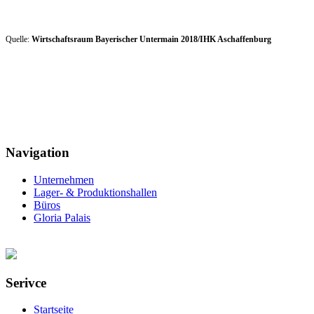
Quelle:
Wirtschaftsraum Bayerischer Untermain 2018/IHK Aschaffenburg
Navigation
Unternehmen
Lager- & Produktionshallen
Büros
Gloria Palais
Serivce
Startseite