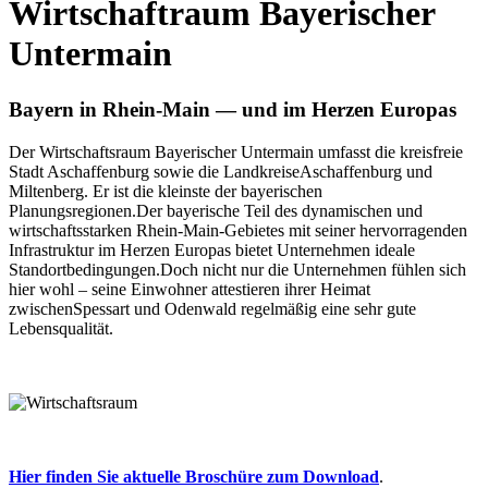
Wirtschaftraum Bayerischer
Untermain
Bayern in Rhein-Main — und im Herzen Europas
Der Wirtschaftsraum Bayerischer Untermain umfasst die kreisfreie
Stadt Aschaffenburg sowie die LandkreiseAschaffenburg und
Miltenberg. Er ist die kleinste der bayerischen
Planungsregionen.Der bayerische Teil des dynamischen und
wirtschaftsstarken Rhein-Main-Gebietes mit seiner hervorragenden
Infrastruktur im Herzen Europas bietet Unternehmen ideale
Standortbedingungen.Doch nicht nur die Unternehmen fühlen sich
hier wohl – seine Einwohner attestieren ihrer Heimat
zwischenSpessart und Odenwald regelmäßig eine sehr gute
Lebensqualität.
Hier finden Sie aktuelle Broschüre zum Download
.