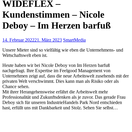
WIDEFLEX –
Kundenstimmen – Nicole
Deboy – Im Herzen barfuß
14. Februar 2022
21. März 2023
SmartMedia
Unsere Mieter sind so vielfältig wie eben die Unternehmens- und
Wirtschaftswelt eben ist.
Heute haben wir bei Nicole Deboy von Im Herzen barfuß
nachgefragt. Ihre Expertise im Feelgood Management von
Unternehmen zeigt auf, dass die neue Arbeitswelt zusehends mit der
privaten Welt verschwimmt. Dies kann man als Risiko oder als
Chance sehen.
Mit ihrer Herangehensweise erfährt die Arbeitswelt mehr
Professionalität und Zukunftsdenken als je zuvor. Das gerade Frau
Deboy sich für unseren IndustrieHandels Park Nord entschieden
hast, erfüllt uns mit Dankbarkeit und Stolz. Sehen Sie selbst…