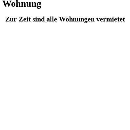
Wohnung
Zur Zeit sind alle Wohnungen vermietet