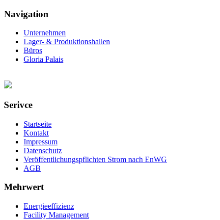
Navigation
Unternehmen
Lager- & Produktionshallen
Büros
Gloria Palais
Serivce
Startseite
Kontakt
Impressum
Datenschutz
Veröffentlichungspflichten Strom nach EnWG
AGB
Mehrwert
Energieeffizienz
Facility Management