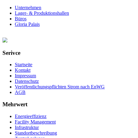
Unternehmen
Lager- & Produktionshallen
Büros
Gloria Palais
Serivce
Startseite
Kontakt
Impressum
Datenschutz
Veröffentlichungspflichten Strom nach EnWG
AGB
Mehrwert
Energieeffizienz
Facility Management
Infrastruktur
Standortbeschreibung