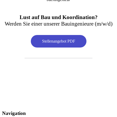
Lust auf Bau und Koordination?
Werden Sie einer unserer Bauingenieure (m/w/d)
Stellenangebot PDF
Navigation