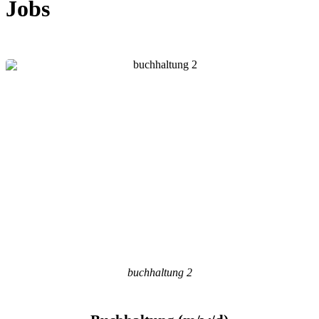
Jobs
buchhaltung 2